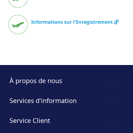
Informations sur l'Enregistrement
À propos de nous
Services d'information
Service Client