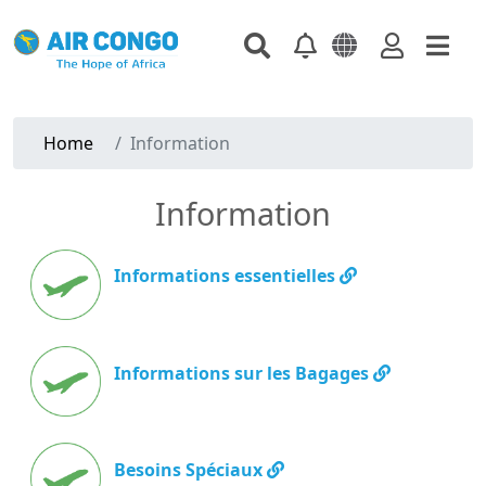
Home
Information
Information
Informations essentielles
Informations sur les Bagages
Besoins Spéciaux