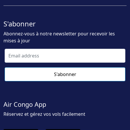
S'abonner
Abonnez-vous à notre newsletter pour recevoir les
mises à jour
S'abonner
Air Congo App
Réservez et gérez vos vols facilement